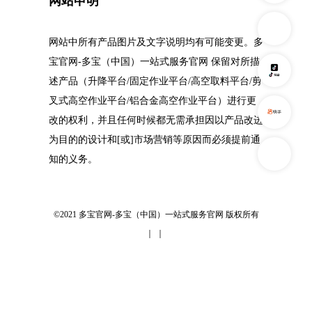
网站申明
网站中所有产品图片及文字说明均有可能变更。多
宝官网-多宝（中国）一站式服务官网 保留对所描
述产品（升降平台/固定作业平台/高空取料平台/剪
叉式高空作业平台/铝合金高空作业平台）进行更
改的权利，并且任何时候都无需承担因以产品改进
为目的的设计和[或]市场营销等原因而必须提前通
知的义务。
©2021 多宝官网-多宝（中国）一站式服务官网 版权所有
｜
｜