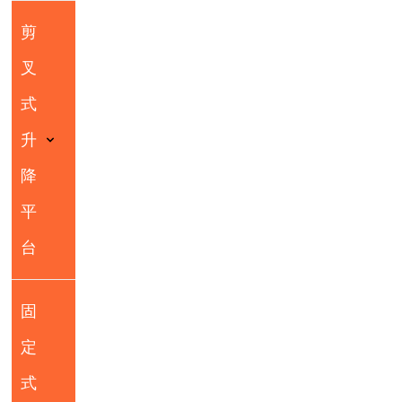
剪
叉
式
升
降
平
台
固
定
式