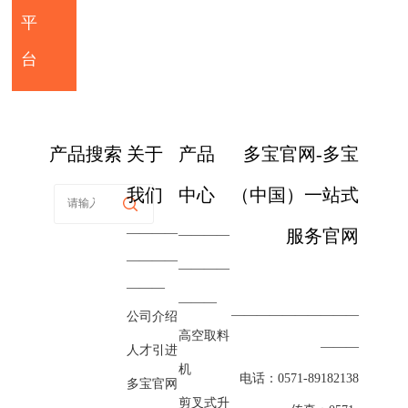
平
台
产品搜索
关于
产品
多宝官网-多宝
我们
中心
（中国）一站式
————
————
————
————
———
———
——————————
公司介绍
高空取料
———
人才引进
机
电话：0571-89182138

多宝官网
剪叉式升