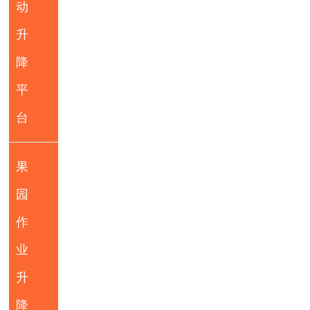
动
升
降
平
台
果
园
作
业
升
降