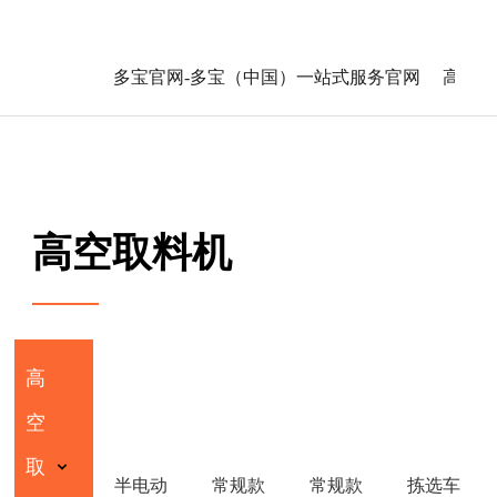
多宝官网
多宝官网-多宝（中国）一站式服务官网
高空取
高空取料机
———
高
空
取
半电动
常规款
常规款
拣选车