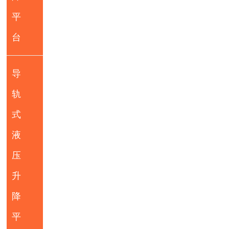
平
台
导
轨
式
液
压
升
降
平