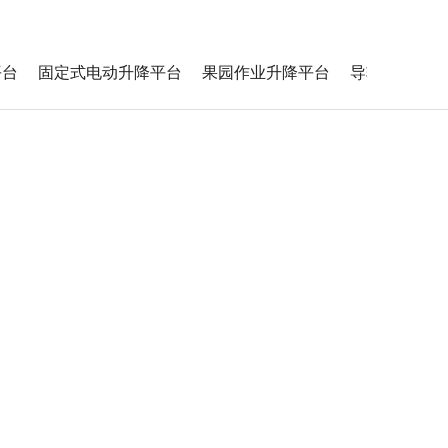
平台
固定式电动升降平台
果园作业升降平台
导轨式液压升