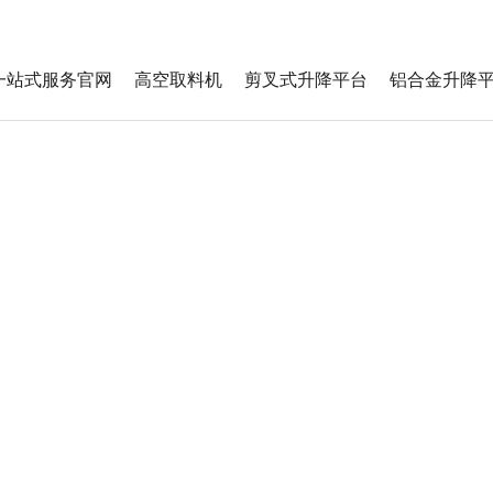
一站式服务官网
高空取料机
剪叉式升降平台
铝合金升降