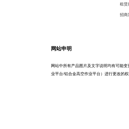
租赁
招商
网站申明
网站中所有产品图片及文字说明均有可能变更
业平台/铝合金高空作业平台）进行更改的