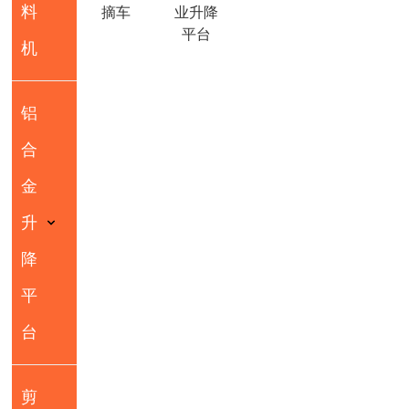
料
摘车
业升降
平台
机
铝
合
金
升
降
平
台
剪