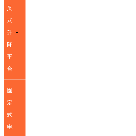
叉
式
升
降
平
台
固
定
式
电