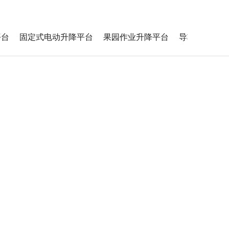
平台
固定式电动升降平台
果园作业升降平台
导轨式液压升