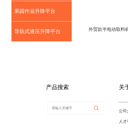
果园作业升降平台
外贸款半电动取料
导轨式液压升降平台
产品搜索
关
——
公司
人才