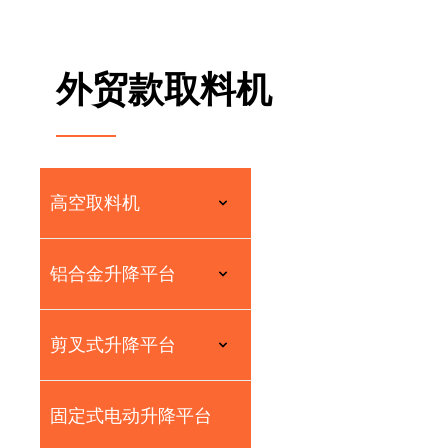
外贸款取料机
———
高空取料机
铝合金升降平台
剪叉式升降平台
固定式电动升降平台