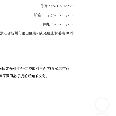
　　传真：0571-89182533

　　邮箱：hzjq@whjsdmy.com

　　网址：whjsdmy.com
/固定作业平台/高空取料平台/剪叉式高空作
销等原因而必须提前通知的义务。